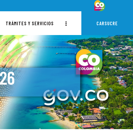
TRÁMITES Y SERVICIOS
CARSUCRE
026