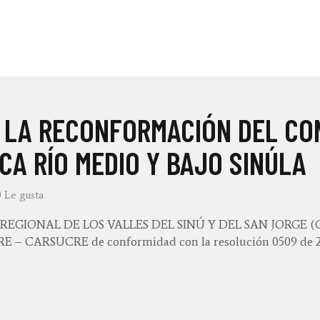
 LA RECONFORMACIÓN DEL CO
A RÍO MEDIO Y BAJO SINÚLA
0
Le gusta
GIONAL DE LOS VALLES DEL SINÚ Y DEL SAN JORGE (
CARSUCRE de conformidad con la resolución 0509 de 2