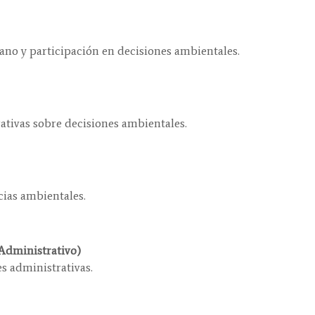
ano y participación en decisiones ambientales.
ativas sobre decisiones ambientales.
ncias ambientales.
Administrativo)
s administrativas.