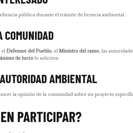
audiencia pública durante el trámite de licencia ambiental.
LA COMUNIDAD
, el
Defensor del Pueblo
, el
Ministro del ramo
, las autoridad
 ánimo de lucro
lo soliciten.
A AUTORIDAD AMBIENTAL
er la opinión de la comunidad sobre un proyecto específi
EN PARTICIPAR?