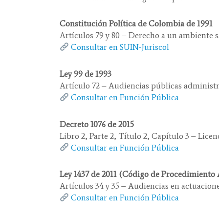
Constitución Política de Colombia de 1991
Artículos 79 y 80 – Derecho a un ambiente s
Consultar en SUIN-Juriscol
Ley 99 de 1993
Artículo 72 – Audiencias públicas administr
Consultar en Función Pública
Decreto 1076 de 2015
Libro 2, Parte 2, Título 2, Capítulo 3 – Lice
Consultar en Función Pública
Ley 1437 de 2011 (Código de Procedimiento 
Artículos 34 y 35 – Audiencias en actuacione
Consultar en Función Pública