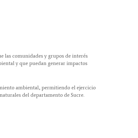
ue las comunidades y grupos de interés
mbiental y que puedan generar impactos
iento ambiental, permitiendo el ejercicio
 naturales del departamento de Sucre.