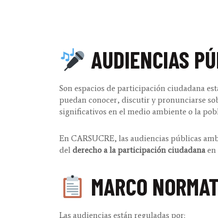
AUDIENCIAS PÚ
Son espacios de participación ciudadana es
puedan conocer, discutir y pronunciarse so
significativos en el medio ambiente o la pob
En CARSUCRE, las audiencias públicas ambie
del
derecho a la participación ciudadana
en 
MARCO NORMAT
Las audiencias están reguladas por: