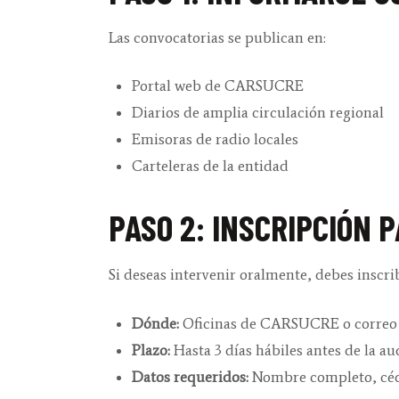
Las convocatorias se publican en:
Portal web de CARSUCRE
Diarios de amplia circulación regional
Emisoras de radio locales
Carteleras de la entidad
PASO 2: INSCRIPCIÓN 
Si deseas intervenir oralmente, debes inscrib
Dónde:
Oficinas de CARSUCRE o correo e
Plazo:
Hasta 3 días hábiles antes de la au
Datos requeridos:
Nombre completo, cédul