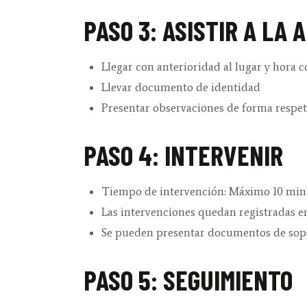
PASO 3: ASISTIR A LA 
Llegar con anterioridad al lugar y hora 
Llevar documento de identidad
Presentar observaciones de forma resp
PASO 4: INTERVENIR
Tiempo de intervención: Máximo 10 min
Las intervenciones quedan registradas e
Se pueden presentar documentos de sop
PASO 5: SEGUIMIENTO