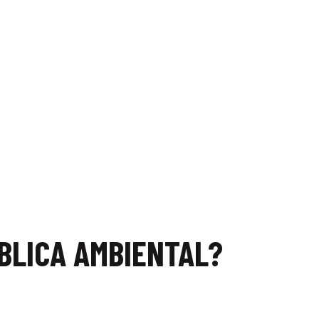
BLICA AMBIENTAL?