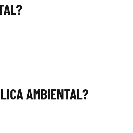
TAL?
BLICA AMBIENTAL?