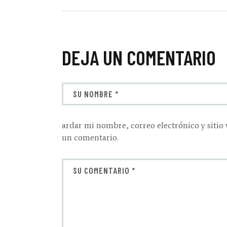
DEJA UN COMENTARIO
ardar mi nombre, correo electrónico y sitio
un comentario.