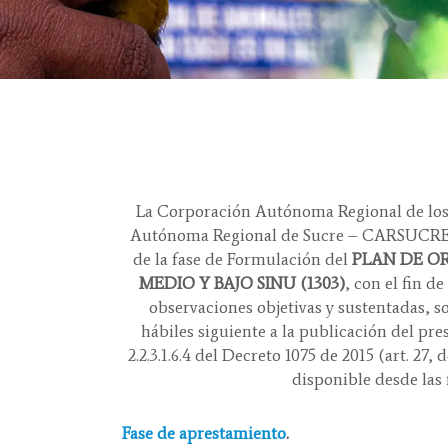
La Corporación Autónoma Regional de los 
Autónoma Regional de Sucre – CARSUCRE, c
de la fase de Formulación del
PLAN DE O
MEDIO Y BAJO SINU (1303)
, con el fin 
observaciones objetivas y sustentadas, 
hábiles siguiente a la publicación del pre
2.2.3.1.6.4 del Decreto 1075 de 2015 (art. 2
disponible desde las 
Fase de aprestamiento
.