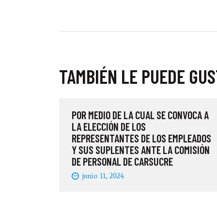
TAMBIÉN LE PUEDE GU
POR MEDIO DE LA CUAL SE CONVOCA A
LA ELECCIÓN DE LOS
REPRESENTANTES DE LOS EMPLEADOS
Y SUS SUPLENTES ANTE LA COMISIÓN
DE PERSONAL DE CARSUCRE
junio 11, 2024