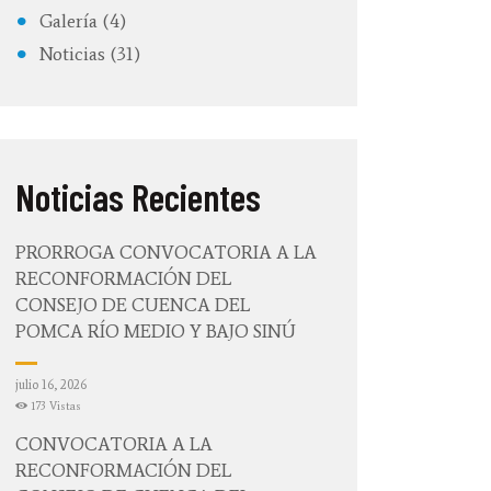
Galería
(4)
Noticias
(31)
Noticias Recientes
PRÓRROGA CONVOCATORIA A LA
RECONFORMACIÓN DEL
CONSEJO DE CUENCA DEL
POMCA RÍO MEDIO Y BAJO SINÚ
julio 16, 2026
173
Vistas
CONVOCATORIA A LA
RECONFORMACIÓN DEL