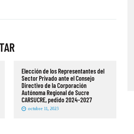
STAR
Elección de los Representantes del
Sector Privado ante el Consejo
Directivo de la Corporación
Autónoma Regional de Sucre
CARSUCRE, pedido 2024-2027
octubre 11, 2023