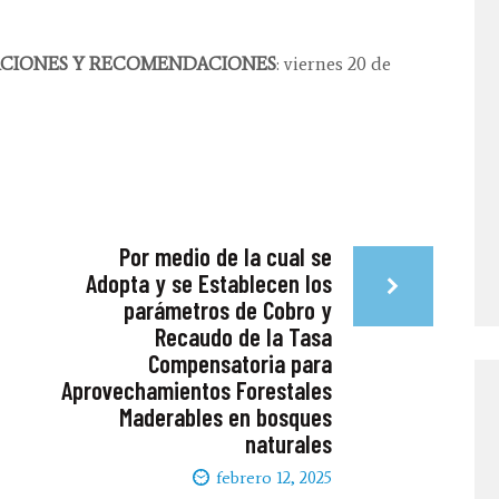
ACIONES Y RECOMENDACIONES
: viernes 20 de
Por medio de la cual se
Adopta y se Establecen los
parámetros de Cobro y
Recaudo de la Tasa
Compensatoria para
Aprovechamientos Forestales
Maderables en bosques
naturales
febrero 12, 2025