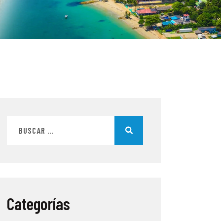
Categorías