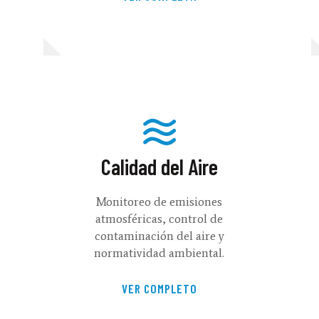
Calidad del Aire
Monitoreo de emisiones
atmosféricas, control de
contaminación del aire y
normatividad ambiental.
VER COMPLETO