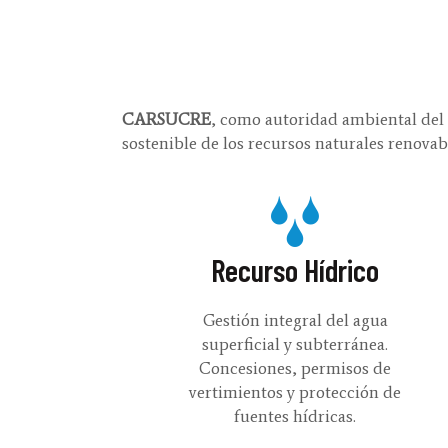
CARSUCRE
, como autoridad ambiental del 
sostenible de los recursos naturales renova
Recurso Hídrico
Gestión integral del agua
superficial y subterránea.
Concesiones, permisos de
vertimientos y protección de
fuentes hídricas.