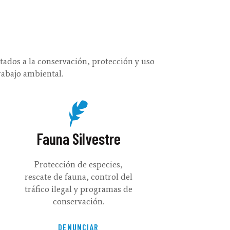
ados a la conservación, protección y uso
rabajo ambiental.
Fauna Silvestre
Protección de especies,
rescate de fauna, control del
tráfico ilegal y programas de
conservación.
DENUNCIAR