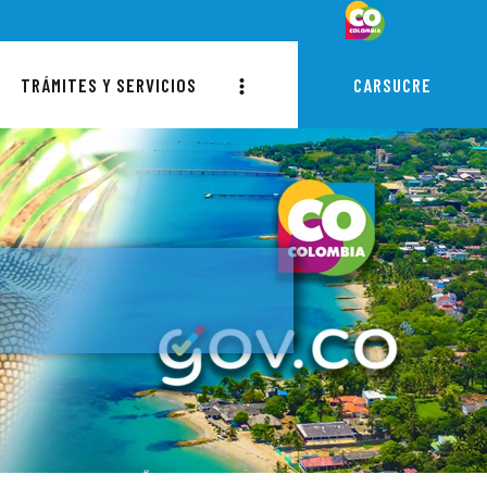
TRÁMITES Y SERVICIOS
CARSUCRE