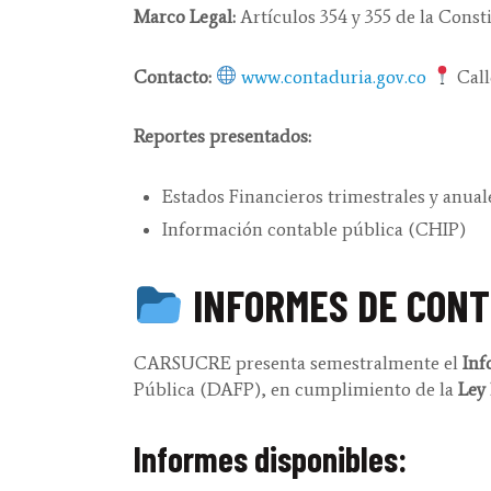
Marco Legal:
Artículos 354 y 355 de la Consti
Contacto:
www.contaduria.gov.co
Call
Reportes presentados:
Estados Financieros trimestrales y anual
Información contable pública (CHIP)
INFORMES DE CONT
CARSUCRE presenta semestralmente el
Inf
Pública (DAFP), en cumplimiento de la
Ley 
Informes disponibles: