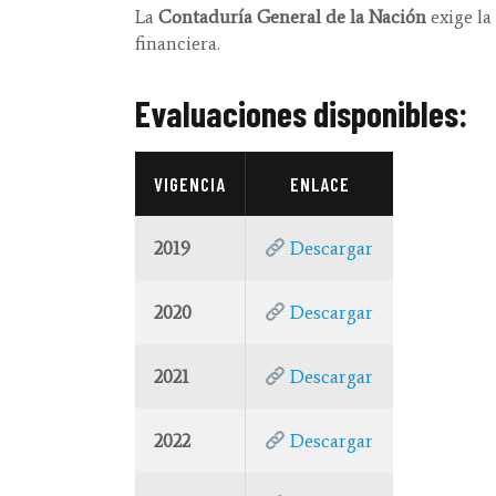
La
Contaduría General de la Nación
exige la
financiera.
Evaluaciones disponibles:
VIGENCIA
ENLACE
2019
Descargar
2020
Descargar
2021
Descargar
2022
Descargar