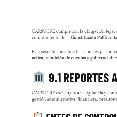
CARSUCRE cumple con la obligación legal de
cumplimiento de la
Constitución Política
, l
Esta sección consolida los reportes periódi
activa
,
rendición de cuentas
y
gobierno abie
9.1 REPORTES 
CARSUCRE está sujeta a la vigilancia y cont
gestión administrativa, financiera, presupue