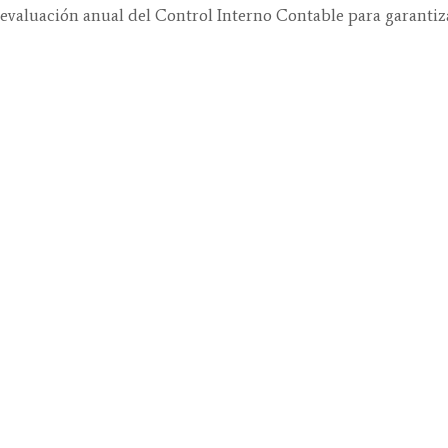
 evaluación anual del Control Interno Contable para garantiz