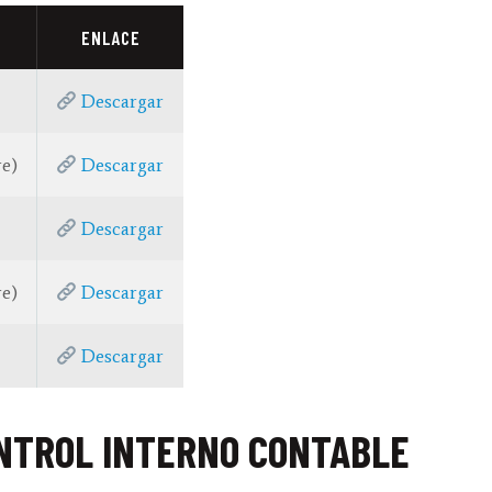
ENLACE
Descargar
re)
Descargar
Descargar
re)
Descargar
Descargar
NTROL INTERNO CONTABLE