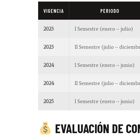
VIGENCIA
PERIODO
2023
I Semestre (enero – julio)
2023
II Semestre (julio – diciemb
2024
I Semestre (enero – junio)
2024
II Semestre (julio – diciemb
2025
I Semestre (enero – junio)
EVALUACIÓN DE CO