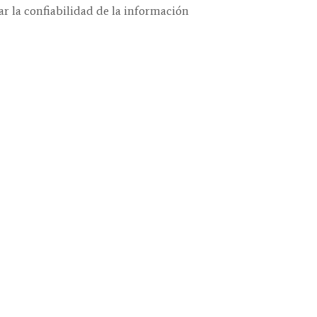
ar la confiabilidad de la información