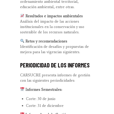
ordenamiento ambiental territorial,
educación ambiental, entre otras.
Resultados e impactos ambientales
Análisis del impacto de las acciones
institucionales en la conservación y uso
sostenible de los recursos naturales.
Retos y recomendaciones
Identificación de desafíos y propuestas de
mejora para las vigencias siguientes.
PERIODICIDAD DE LOS INFORMES
CARSUCRE presenta informes de gestión
con las siguientes periodicidades:
Informes Semestrales:
Corte: 30 de junio
Corte: 31 de diciembre