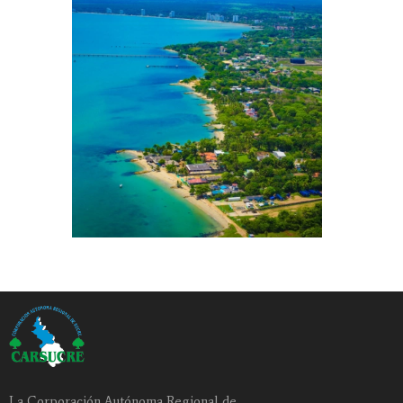
La Corporación Autónoma Regional de