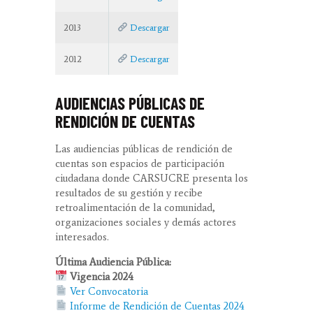
2013
Descargar
2012
Descargar
AUDIENCIAS PÚBLICAS DE
RENDICIÓN DE CUENTAS
Las audiencias públicas de rendición de
cuentas son espacios de participación
ciudadana donde CARSUCRE presenta los
resultados de su gestión y recibe
retroalimentación de la comunidad,
organizaciones sociales y demás actores
interesados.
Última Audiencia Pública:
Vigencia 2024
Ver Convocatoria
Informe de Rendición de Cuentas 2024