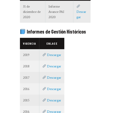
31 de
Informe
diciembre de
Avance PAI
Descar
2020
2020
gar
Informes de Gestión Históricos
VIGENCIA
ENLACE
2019
Descargar
2018
Descargar
2017
Descargar
2016
Descargar
2015
Descargar
2014
Descargar