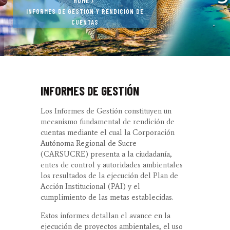
HOME
INFORMES DE GESTIÓN Y RENDICIÓN DE
CUENTAS
INFORMES DE GESTIÓN
Los Informes de Gestión constituyen un
mecanismo fundamental de rendición de
cuentas mediante el cual la Corporación
Autónoma Regional de Sucre
(CARSUCRE) presenta a la ciudadanía,
entes de control y autoridades ambientales
los resultados de la ejecución del Plan de
Acción Institucional (PAI) y el
cumplimiento de las metas establecidas.
Estos informes detallan el avance en la
ejecución de proyectos ambientales, el uso