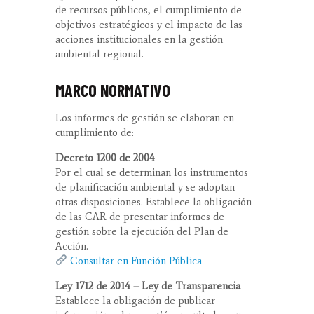
de recursos públicos, el cumplimiento de
objetivos estratégicos y el impacto de las
acciones institucionales en la gestión
ambiental regional.
MARCO NORMATIVO
Los informes de gestión se elaboran en
cumplimiento de:
Decreto 1200 de 2004
Por el cual se determinan los instrumentos
de planificación ambiental y se adoptan
otras disposiciones. Establece la obligación
de las CAR de presentar informes de
gestión sobre la ejecución del Plan de
Acción.
Consultar en Función Pública
Ley 1712 de 2014 – Ley de Transparencia
Establece la obligación de publicar