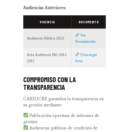
Audiencias Anteriores:
VIGENCIA
DOCUMENTO
Ver
Audiencia Pública 2022
Presentación
Acta Audiencia PAI 2012-
Descargar
2015
Acta
COMPROMISO CON LA
TRANSPARENCIA
CARSUCRE garantiza la transparencia en
su gestión mediante:
Publicación oportuna de informes de
gestión
Audiencias públicas de rendición de