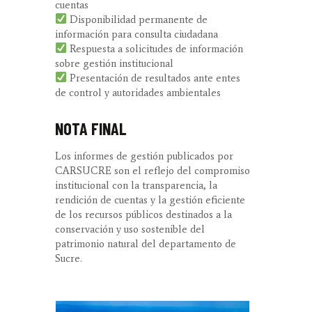
cuentas
Disponibilidad permanente de
información para consulta ciudadana
Respuesta a solicitudes de información
sobre gestión institucional
Presentación de resultados ante entes
de control y autoridades ambientales
NOTA FINAL
Los informes de gestión publicados por
CARSUCRE son el reflejo del compromiso
institucional con la transparencia, la
rendición de cuentas y la gestión eficiente
de los recursos públicos destinados a la
conservación y uso sostenible del
patrimonio natural del departamento de
Sucre.