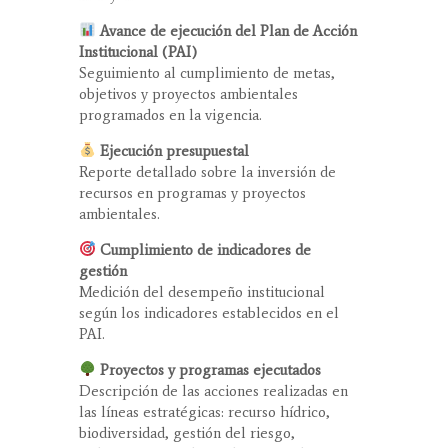
Avance de ejecución del Plan de Acción
Institucional (PAI)
Seguimiento al cumplimiento de metas,
objetivos y proyectos ambientales
programados en la vigencia.
Ejecución presupuestal
Reporte detallado sobre la inversión de
recursos en programas y proyectos
ambientales.
Cumplimiento de indicadores de
gestión
Medición del desempeño institucional
según los indicadores establecidos en el
PAI.
Proyectos y programas ejecutados
Descripción de las acciones realizadas en
las líneas estratégicas: recurso hídrico,
biodiversidad, gestión del riesgo,