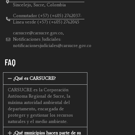
Sincelejo, Sucre, Colombia
Conmutador (+57) (+605) 2762037-
Linea verde (+57) (+605) 2762045
carsucre@carsucre.gov.co,
Notificaciones Judiciales:
notificacionesjudiciales@carsucre.gov.co
FAQ
¿Qué es CARSUCRE?
CARSUCRE es la Corporación
Autónoma Regional de Sucre, la
máxima autoridad ambiental del
departamento, encargada de
proteger y gestionar los recursos
naturales y el medio ambiente.
¿Qué municipios hacen parte de su