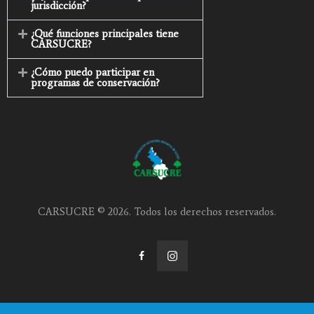
jurisdicción?
¿Qué funciones principales tiene
CARSUCRE?
¿Cómo puedo participar en
programas de conservación?
CARSUCRE © 2026. Todos los derechos reservados.